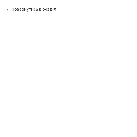
Повернутись в розділ