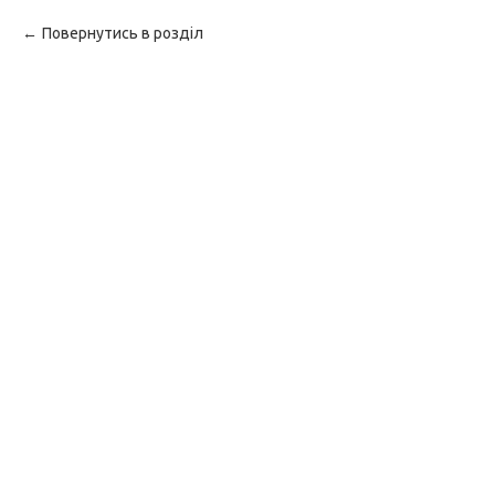
Повернутись в розділ