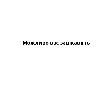
Можливо вас зацікавить