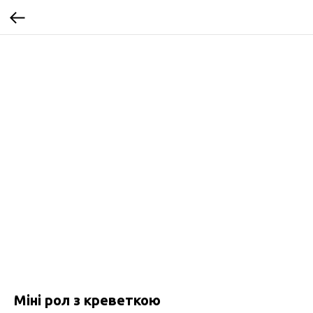
Міні рол з креветкою