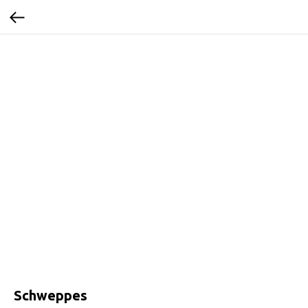
Schweppes