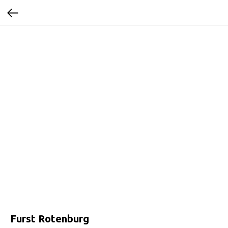
Furst Rotenburg